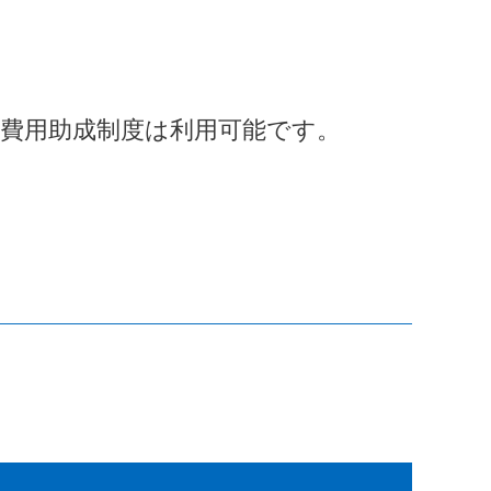
費用助成制度は利用可能です。