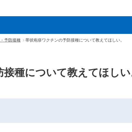
・予防接種
帯状疱疹ワクチンの予防接種について教えてほしい。
防接種について教えてほしい