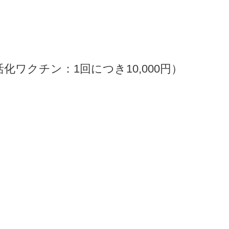
ワクチン：1回につき10,000円）