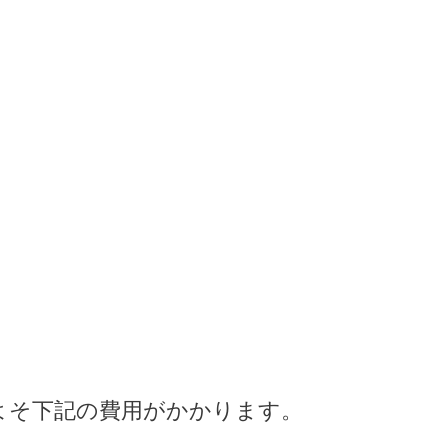
よそ下記の費用がかかります。