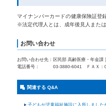
マイナンバーカードの健康保険証登
※法定代理人とは、成年後見人また
お問い合わせ先：区民部 高齢医療・年金課
電話番号： 03-3880-6041 ＦＡＸ：03-3880-
関連する Q&A
子どもが児童福祉施設に入所しました