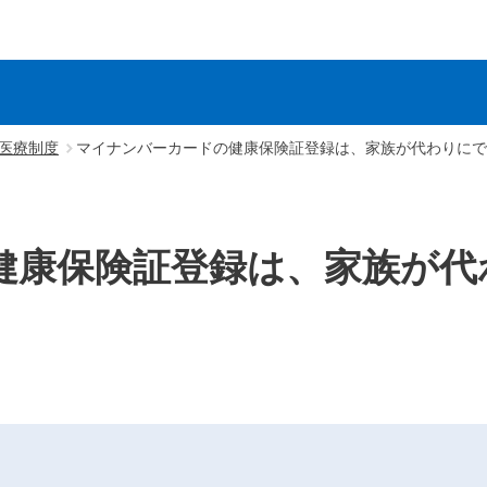
医療制度
マイナンバーカードの健康保険証登録は、家族が代わりにで
健康保険証登録は、家族が代