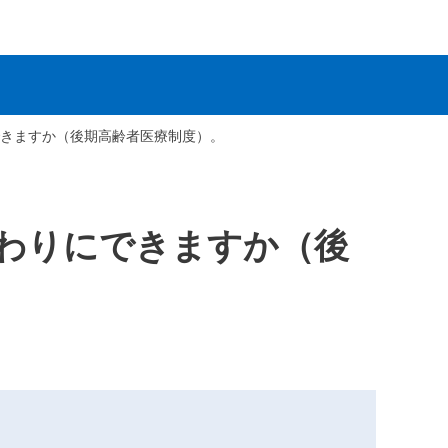
きますか（後期高齢者医療制度）。
わりにできますか（後