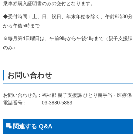
乗車券購入証明書のみの交付となります。
◆受付時間：土、日、祝日、年末年始を除く、午前8時30分
から午後5時まで
※毎月第4日曜日は、午前9時から午後4時まで（親子支援課
のみ）           
お問い合わせ先：福祉部 親子支援課 ひとり親手当・医療係
電話番号： 03-3880-5883
関連する Q&A