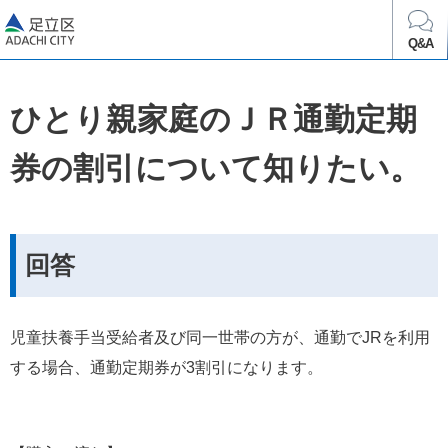
足立区
Q&A
ひとり親家庭のＪＲ通勤定期
券の割引について知りたい。
回答
児童扶養手当受給者及び同一世帯の方が、通勤でJRを利用
する場合、通勤定期券が3割引になります。