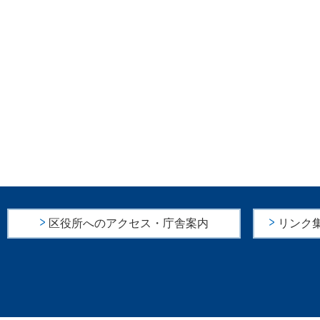
区役所へのアクセス・庁舎案内
リンク