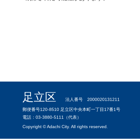
足立区
法人番号 2000020131211
郵便番号120-8510 足立区中央本町一丁目17番1号
電話：03-3880-5111（代表）
Copyright © Adachi City. All rights reserved.