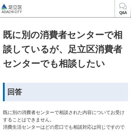
足立区
Q&A
既に別の消費者センターで相
談しているが、足立区消費者
センターでも相談したい
回答
既に別の消費者センターで相談された内容についてお受け
することはできません。
消費生活センターはどの窓口でも相談対応は同じですので