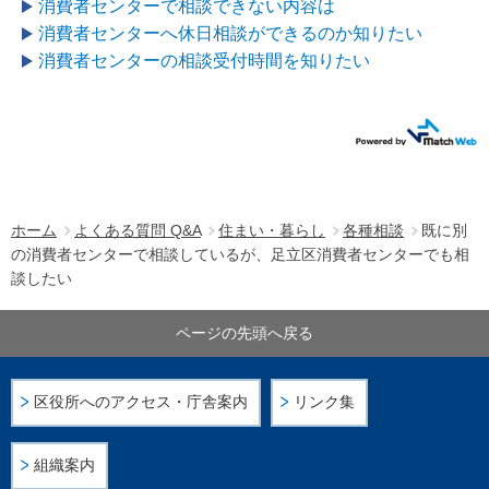
消費者センターで相談できない内容は
消費者センターへ休日相談ができるのか知りたい
消費者センターの相談受付時間を知りたい
ホーム
よくある質問 Q&A
住まい・暮らし
各種相談
既に別
の消費者センターで相談しているが、足立区消費者センターでも相
談したい
ページの先頭へ戻る
区役所へのアクセス・庁舎案内
リンク集
組織案内