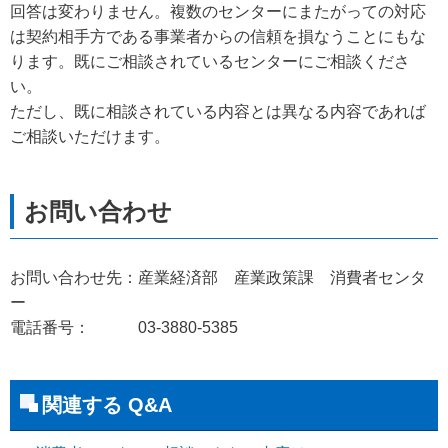
回答は変わりません。複数のセンターにまたがっての対応
は契約相手方である事業者からの信頼を損なうことにもな
ります。既にご相談されているセンターにご相談くださ
い。
ただし、既に相談されている内容とは異なる内容であれば
ご相談いただけます。
お問い合わせ先：産業経済部 産業政策課 消費者センタ
ー
電話番号： 03-3880-5385
関連する Q&A