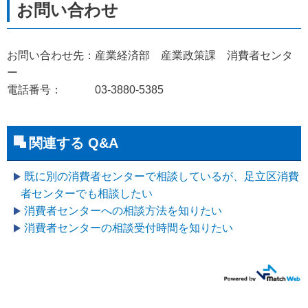
お問い合わせ先：産業経済部 産業政策課 消費者センタ
ー
電話番号： 03-3880-5385
関連する Q&A
既に別の消費者センターで相談しているが、足立区消費
者センターでも相談したい
消費者センターへの相談方法を知りたい
消費者センターの相談受付時間を知りたい