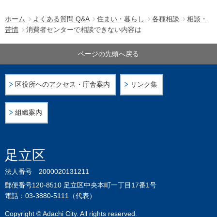
ホーム
よくある質問 Q&A
住まい・暮らし
各種相談
相談・
苦情
消費者センターで相談できない内容は
ページの先頭へ戻る
区役所へのアクセス・庁舎案内
リンク集
組織案内
足立区
法人番号 2000020131211
郵便番号120-8510 足立区中央本町一丁目17番1号
電話：03-3880-5111（代表）
Copyright © Adachi City. All rights reserved.