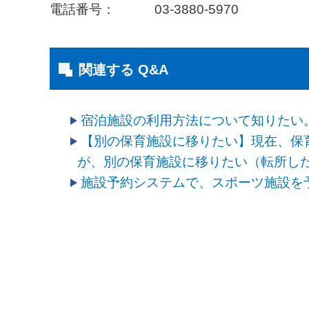
電話番号： 03-3880-5970
関連する Q&A
宿泊施設の利用方法について知りたい
【別の保育施設に移りたい】現在、保
が、別の保育施設に移りたい（転所し
施設予約システムで、スポーツ施設を