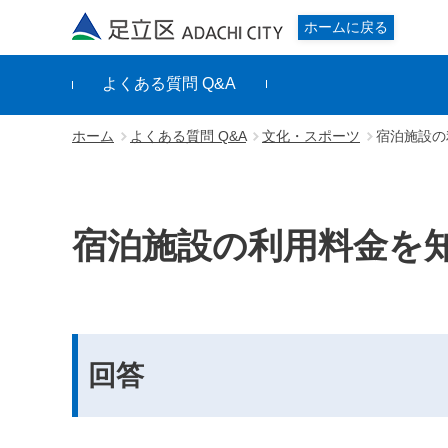
足立区
ホームに戻る
よくある質問 Q&A
ホーム
よくある質問 Q&A
文化・スポーツ
宿泊施設の
宿泊施設の利用料金を
回答