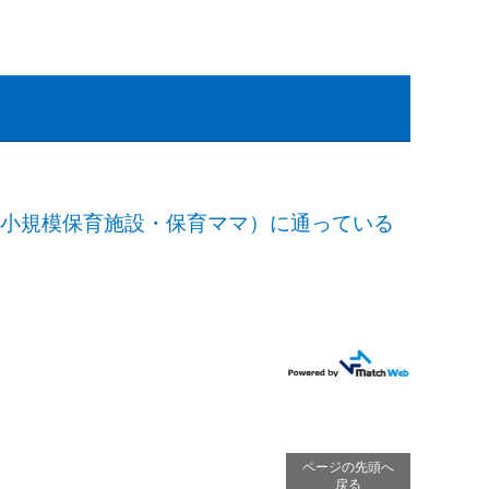
・小規模保育施設・保育ママ）に通っている
ページの先頭へ
戻る