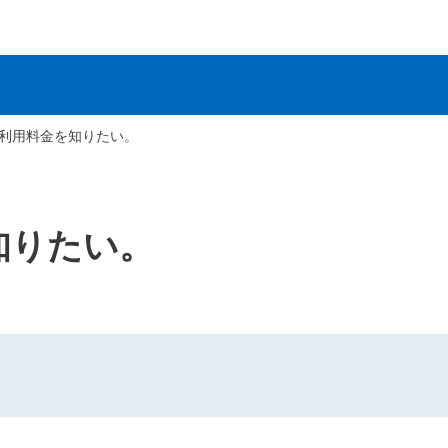
利用料金を知りたい。
知りたい。