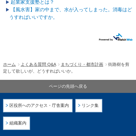
起業家支援塾とは？
【風水害】家の中まで、水が入ってしまった。消毒はど
うすればいいですか。
ホーム
よくある質問 Q&A
まちづくり・都市計画
街路樹を剪
定して欲しいが、どうすればいいか。
ページの先頭へ戻る
区役所へのアクセス・庁舎案内
リンク集
組織案内