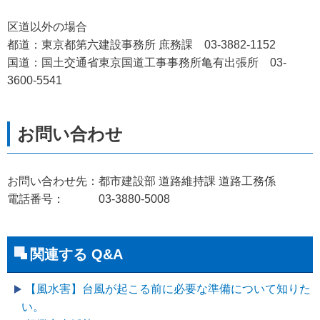
区道以外の場合
都道：東京都第六建設事務所 庶務課 03-3882-1152
国道：国土交通省東京国道工事事務所亀有出張所 03-
3600-5541
お問い合わせ先：都市建設部 道路維持課 道路工務係
電話番号： 03-3880-5008
関連する Q&A
【風水害】台風が起こる前に必要な準備について知りた
い。