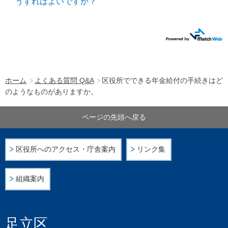
うすればよいですか？
ホーム
よくある質問 Q&A
区役所でできる年金給付の手続きはど
のようなものがありますか。
ページの先頭へ戻る
区役所へのアクセス・庁舎案内
リンク集
組織案内
足立区