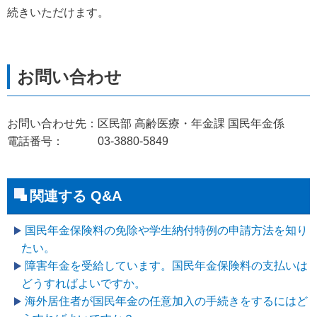
続きいただけます。
お問い合わせ先：区民部 高齢医療・年金課 国民年金係
電話番号： 03-3880-5849
関連する Q&A
国民年金保険料の免除や学生納付特例の申請方法を知り
たい。
障害年金を受給しています。国民年金保険料の支払いは
どうすればよいですか。
海外居住者が国民年金の任意加入の手続きをするにはど