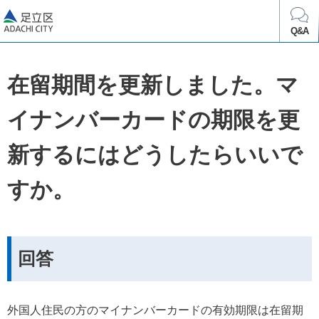
足立区
Q&A
在留期間を更新しました。マ
イナンバーカードの期限を更
新するにはどうしたらいいで
すか。
回答
外国人住民の方のマイナンバーカードの有効期限は在留期