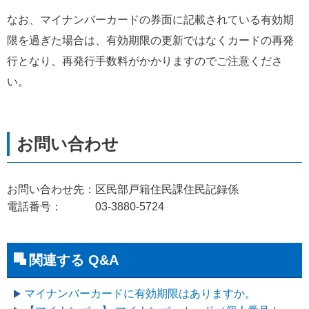
なお、マイナンバーカードの券面に記載されている有効期
限を過ぎた場合は、有効期限の更新ではなくカードの再発
行となり、再発行手数料がかかりますのでご注意くださ
い。
お問い合わせ先：区民部戸籍住民課住民記録係
電話番号： 03-3880-5724
関連する Q&A
マイナンバーカードに有効期限はありますか。