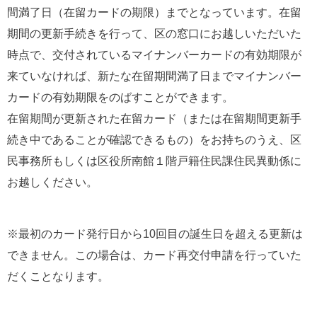
間満了日（在留カードの期限）までとなっています。在留
期間の更新手続きを行って、区の窓口にお越しいただいた
時点で、交付されているマイナンバーカードの有効期限が
来ていなければ、新たな在留期間満了日までマイナンバー
カードの有効期限をのばすことができます。
在留期間が更新された在留カード（または在留期間更新手
続き中であることが確認できるもの）をお持ちのうえ、区
民事務所もしくは区役所南館１階戸籍住民課住民異動係に
お越しください。
※最初のカード発行日から10回目の誕生日を超える更新は
できません。この場合は、カード再交付申請を行っていた
だくことなります。