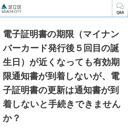
足立区
Q&A
電子証明書の期限（マイナン
バーカード発行後５回目の誕
生日）が近くなっても有効期
限通知書が到着しないが、電
子証明書の更新は通知書が到
着しないと手続きできません
か？