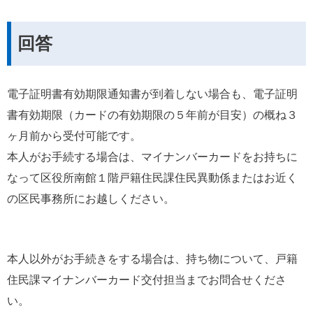
回答
電子証明書有効期限通知書が到着しない場合も、電子証明
書有効期限（カードの有効期限の５年前が目安）の概ね３
ヶ月前から受付可能です。
本人がお手続する場合は、マイナンバーカードをお持ちに
なって区役所南館１階戸籍住民課住民異動係またはお近く
の区民事務所にお越しください。
本人以外がお手続きをする場合は、持ち物について、戸籍
住民課マイナンバーカード交付担当までお問合せくださ
い。