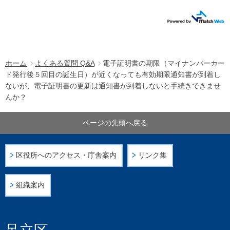
ホーム
よくある質問 Q&A
電子証明書の期限（マイナンバーカー
ド発行後５回目の誕生日）が近くなっても有効期限通知書が到着し
ないが、電子証明書の更新は通知書が到着しないと手続きできませ
んか？
ページの先頭へ戻る
区役所へのアクセス・庁舎案内
リンク集
組織案内