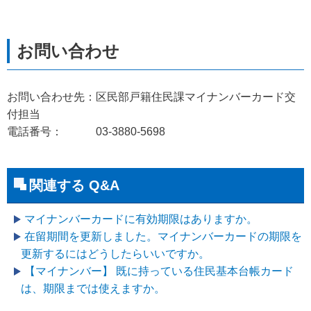
お問い合わせ先：区民部戸籍住民課マイナンバーカード交
付担当
電話番号： 03-3880-5698
関連する Q&A
マイナンバーカードに有効期限はありますか。
在留期間を更新しました。マイナンバーカードの期限を
更新するにはどうしたらいいですか。
【マイナンバー】 既に持っている住民基本台帳カード
は、期限までは使えますか。