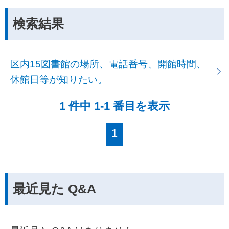
検索結果
区内15図書館の場所、電話番号、開館時間、
休館日等が知りたい。
1 件中 1-1 番目を表示
1
最近見た Q&A