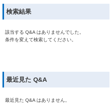
検索結果
該当する Q&A はありませんでした。
条件を変えて検索してください。
最近見た Q&A
最近見た Q&A はありません。