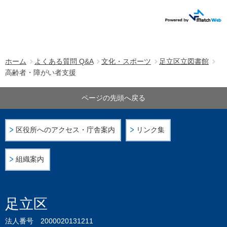
ホーム
よくある質問 Q&A
文化・スポーツ
足立区立図書館
高齢者・障がい者支援
ページの先頭へ戻る
区役所へのアクセス・庁舎案内
リンク集
組織案内
足立区
法人番号 2000020131211