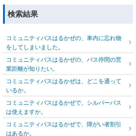
検索結果
コミュニティバスはるかぜの、車内に忘れ物
をしてしまいました。
コミュニティバスはるかぜの、バス停間の営
業距離が知りたい。
コミュニティバスはるかぜは、どこを通って
いるか。
コミュニティバスはるかぜで、シルバーパス
は使えますか。
コミュニティバスはるかぜで、障がい者割引
はあるか。