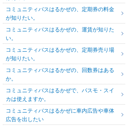
コミュニティバスはるかぜの、定期券の料金
が知りたい。
コミュニティバスはるかぜの、運賃が知りた
い。
コミュニティバスはるかぜの、定期券売り場
が知りたい。
コミュニティバスはるかぜの、回数券はある
か。
コミュニティバスはるかぜで、パスモ・スイ
カは使えますか。
コミュニティバスはるかぜに車内広告や車体
広告を出したい