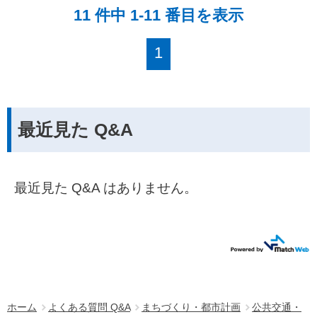
11 件中 1-11 番目を表示
1
最近見た Q&A
最近見た Q&A はありません。
ホーム
よくある質問 Q&A
まちづくり・都市計画
公共交通・