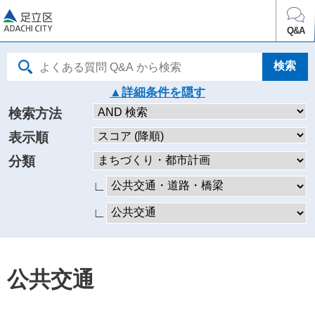
足立区
Q&A
詳細条件を
検索方法
表示順
分類
∟
∟
公共交通