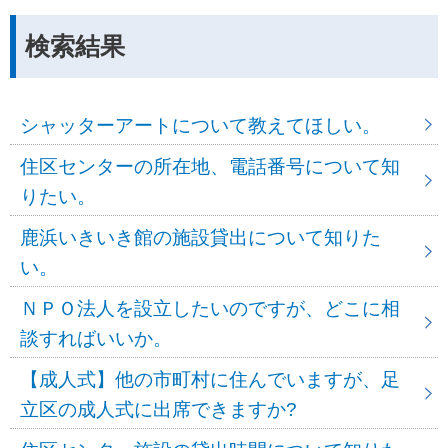
検索結果
シャッターアートについて教えてほしい。
住区センターの所在地、電話番号について知
りたい。
鹿浜いきいき館の施設貸出について知りた
い。
ＮＰＯ法人を設立したいのですが、どこに相
談すればいいか。
【成人式】他の市町村に住んでいますが、足
立区の成人式に出席できますか?