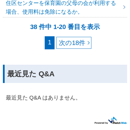
住区センターを保育園の父母の会が利用する
場合、使用料は免除になるか。
38 件中 1-20 番目を表示
1
最近見た Q&A
最近見た Q&A はありません。