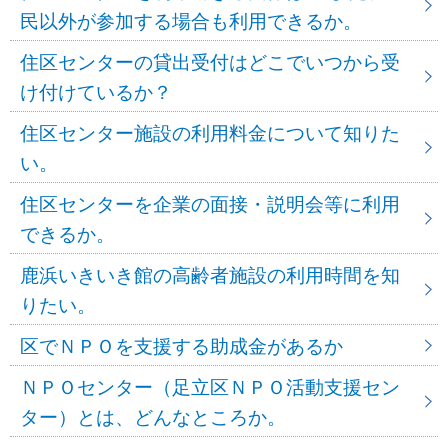
民以外が参加する場合も利用できるか。
住区センターの貸出受付はどこでいつから受
け付けているか？
住区センター施設の利用料金について知りた
い。
住区センターを企業の面接・説明会等に利用
できるか。
鹿浜いきいき館の高齢者施設の利用時間を知
りたい。
区でＮＰＯを支援する助成金があるか
ＮＰＯセンター（足立区ＮＰＯ活動支援セン
ター）とは、どんなところか。