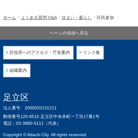
ホーム
よくある質問 Q&A
住まい・暮らし
区民参加
ページの先頭へ戻る
区役所へのアクセス・庁舎案内
リンク集
組織案内
足立区
法人番号 2000020131211
郵便番号120-8510 足立区中央本町一丁目17番1号
電話：03-3880-5111（代表）
Copyright © Adachi City. All rights reserved.