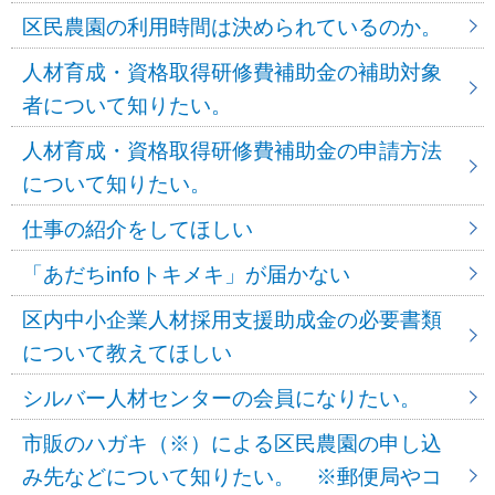
区民農園の利用時間は決められているのか。
人材育成・資格取得研修費補助金の補助対象
者について知りたい。
人材育成・資格取得研修費補助金の申請方法
について知りたい。
仕事の紹介をしてほしい
「あだちinfoトキメキ」が届かない
区内中小企業人材採用支援助成金の必要書類
について教えてほしい
シルバー人材センターの会員になりたい。
市販のハガキ（※）による区民農園の申し込
み先などについて知りたい。 ※郵便局やコ