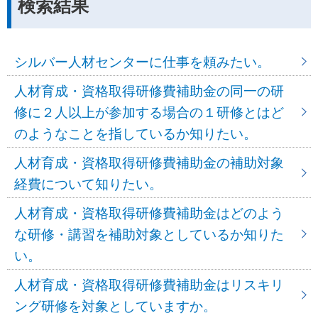
検索結果
シルバー人材センターに仕事を頼みたい。
人材育成・資格取得研修費補助金の同一の研
修に２人以上が参加する場合の１研修とはど
のようなことを指しているか知りたい。
人材育成・資格取得研修費補助金の補助対象
経費について知りたい。
人材育成・資格取得研修費補助金はどのよう
な研修・講習を補助対象としているか知りた
い。
人材育成・資格取得研修費補助金はリスキリ
ング研修を対象としていますか。