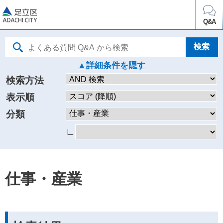
足立区
Q&A
詳細条件を
検索方法
表示順
分類
∟
仕事・産業