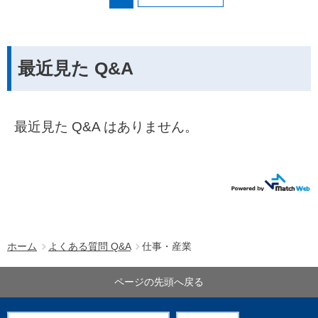
最近見た Q&A
最近見た Q&A はありません。
ホーム
よくある質問 Q&A
仕事・産業
ページの先頭へ戻る