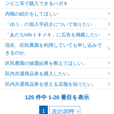
ンビニ等で購入できるハガキ
内職の紹介をしてほしい
「ゆう」の加入手続きについて知りたい
「あだちinfoトキメキ」に広告を掲載したい
現在、区民農園を利用していても申し込みで
きるのか。
区民農園の抽選結果を教えてほしい。
区内共通商品券を購入したい。
区内共通商品券を使える店舗を知りたい。
125 件中 1-20 番目を表示
1