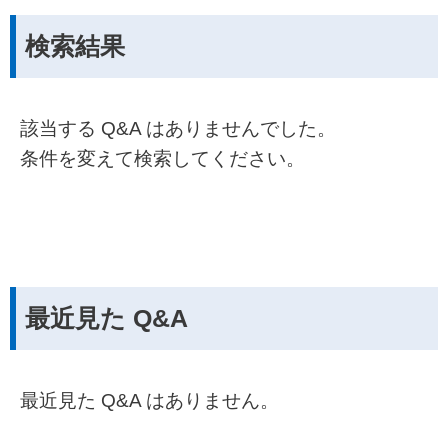
検索結果
該当する Q&A はありませんでした。
条件を変えて検索してください。
最近見た Q&A
最近見た Q&A はありません。