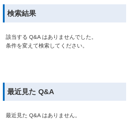
検索結果
該当する Q&A はありませんでした。
条件を変えて検索してください。
最近見た Q&A
最近見た Q&A はありません。