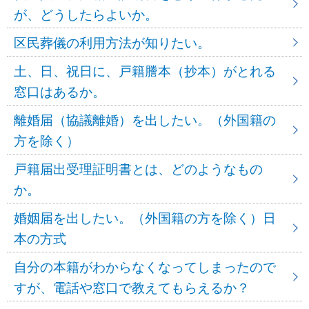
が、どうしたらよいか。
区民葬儀の利用方法が知りたい。
土、日、祝日に、戸籍謄本（抄本）がとれる
窓口はあるか。
離婚届（協議離婚）を出したい。（外国籍の
方を除く）
戸籍届出受理証明書とは、どのようなもの
か。
婚姻届を出したい。（外国籍の方を除く）日
本の方式
自分の本籍がわからなくなってしまったので
すが、電話や窓口で教えてもらえるか？