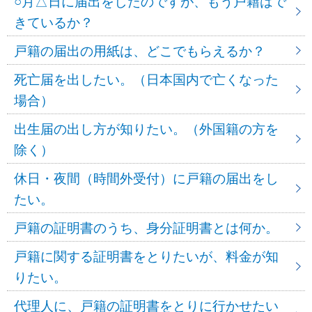
○月△日に届出をしたのですが、もう戸籍はで
きているか？
戸籍の届出の用紙は、どこでもらえるか？
死亡届を出したい。（日本国内で亡くなった
場合）
出生届の出し方が知りたい。（外国籍の方を
除く）
休日・夜間（時間外受付）に戸籍の届出をし
たい。
戸籍の証明書のうち、身分証明書とは何か。
戸籍に関する証明書をとりたいが、料金が知
りたい。
代理人に、戸籍の証明書をとりに行かせたい