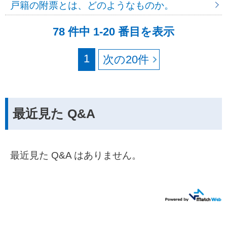
戸籍の附票とは、どのようなものか。
78 件中 1-20 番目を表示
1
最近見た Q&A
最近見た Q&A はありません。