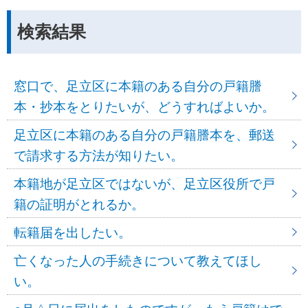
検索結果
窓口で、足立区に本籍のある自分の戸籍謄
本・抄本をとりたいが、どうすればよいか。
足立区に本籍のある自分の戸籍謄本を、郵送
で請求する方法が知りたい。
本籍地が足立区ではないが、足立区役所で戸
籍の証明がとれるか。
転籍届を出したい。
亡くなった人の手続きについて教えてほし
い。