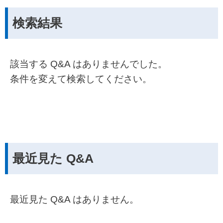
検索結果
該当する Q&A はありませんでした。
条件を変えて検索してください。
最近見た Q&A
最近見た Q&A はありません。