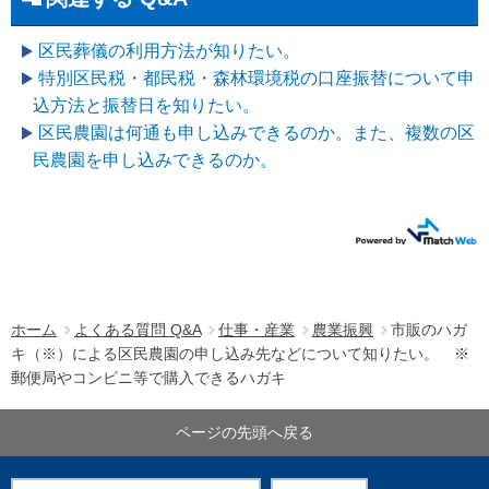
区民葬儀の利用方法が知りたい。
特別区民税・都民税・森林環境税の口座振替について申
込方法と振替日を知りたい。
区民農園は何通も申し込みできるのか。また、複数の区
民農園を申し込みできるのか。
ホーム
よくある質問 Q&A
仕事・産業
農業振興
市販のハガ
キ（※）による区民農園の申し込み先などについて知りたい。 ※
郵便局やコンビニ等で購入できるハガキ
ページの先頭へ戻る