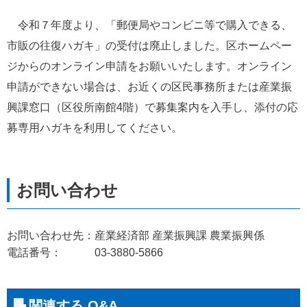
　令和７年度より、「郵便局やコンビニ等で購入できる、
市販の往復ハガキ」の受付は廃止しました。区ホームペー
ジからのオンライン申請をお願いいたします。オンライン
申請ができない場合は、お近くの区民事務所または産業振
興課窓口（区役所南館4階）で募集案内を入手し、添付の応
募専用ハガキを利用してください。
お問い合わせ先：産業経済部 産業振興課 農業振興係
電話番号： 03-3880-5866
関連する Q&A