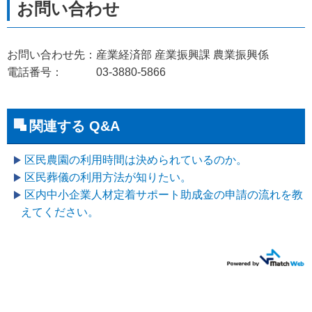
お問い合わせ先：産業経済部 産業振興課 農業振興係
電話番号： 03-3880-5866
関連する Q&A
区民農園の利用時間は決められているのか。
区民葬儀の利用方法が知りたい。
区内中小企業人材定着サポート助成金の申請の流れを教
えてください。