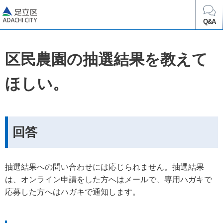
足立区
Q&A
区民農園の抽選結果を教えて
ほしい。
回答
抽選結果への問い合わせには応じられません。抽選結果
は、オンライン申請をした方へはメールで、専用ハガキで
応募した方へはハガキで通知します。