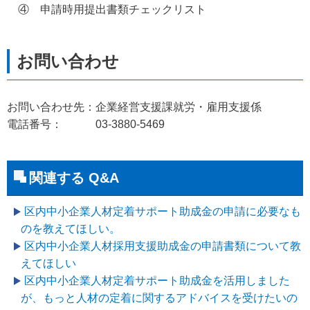
④ 申請時用提出書類チェックリスト
お問い合わせ先：企業経営支援課就労・雇用支援係
電話番号： 03-3880-5469
関連する Q&A
区内中小企業人材定着サポート助成金の申請に必要なも
のを教えてほしい。
区内中小企業人材採用支援助成金の申請書類について教
えてほしい
区内中小企業人材定着サポート助成金を活用しました
が、もっと人材の定着に関するアドバイスを受けたいの