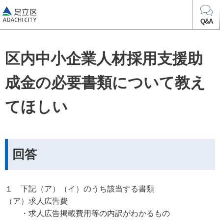
足立区
Q&A
区内中小企業人材採用支援助
成金の必要書類について教え
てほしい
回答
１ 下記（ア）（イ）のうち該当する書類
（ア）求人広告費
・求人広告掲載費用等の内訳がわかるもの