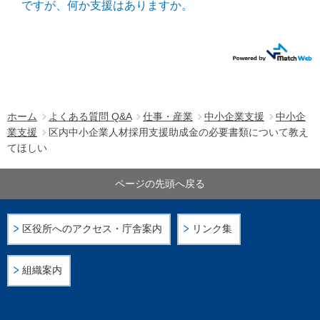
ですが、何か支援はありますか。
ホーム
よくある質問 Q&A
仕事・産業
中小企業支援
中小企
業支援
区内中小企業人材採用支援助成金の必要書類について教え
てほしい
ページの先頭へ戻る
区役所へのアクセス・庁舎案内
リンク集
組織案内